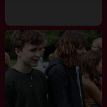
Kontakt